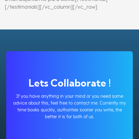
[/testimonials][/vc_column][/vc_row]
Lets Collaborate !
If you have anything in your mind or you need some
advice about this, feel free to contact me. Currently my
time books quickly, authorities sooner you write, the
better it is for both of us.